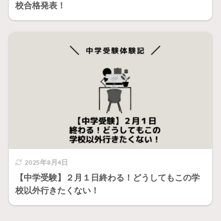
校合格発表！
2025年8月4日
【中学受験】２月１日終わる！どうしてもこの学
校以外行きたくない！