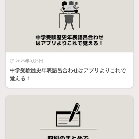
2025年8月5日
中学受験歴史年表語呂合わせはアプリよりこれで
覚える！