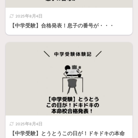
2025年8月4日
【中学受験】合格発表！息子の番号が・・・
2025年8月4日
【中学受験】とうとうこの日が！ドキドキの本命