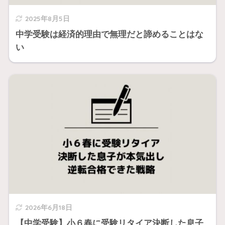
2025年8月5日
中学受験は経済的理由で無理だと諦めることはな
い
2026年6月18日
【中学受験】小６春に受験リタイア決断した息子