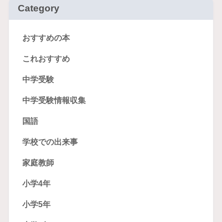
Category
おすすめの本
これおすすめ
中学受験
中学受験情報収集
国語
学校での出来事
家庭教師
小学4年
小学5年