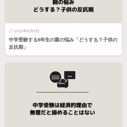
2025年8月5日
中学受験する6年生の親の悩み「どうする？子供の
反抗期」