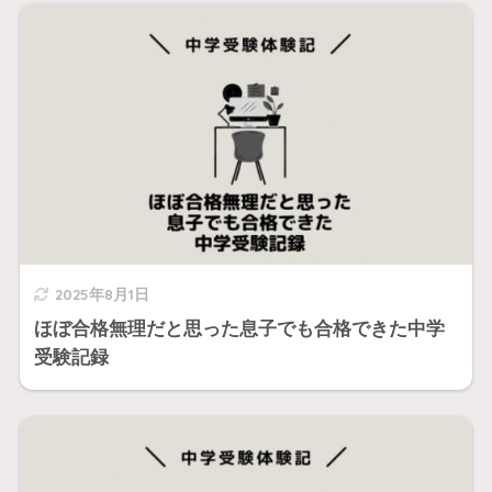
2025年8月1日
ほぼ合格無理だと思った息子でも合格できた中学
受験記録