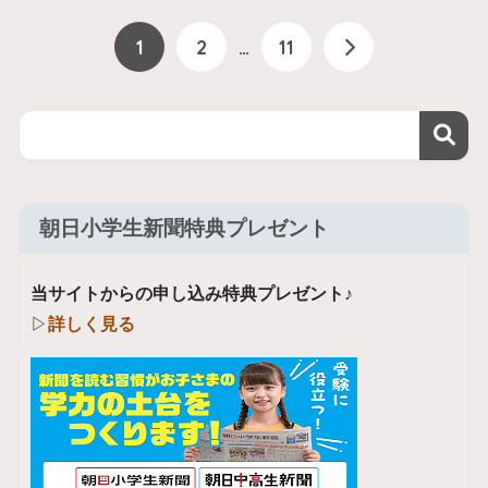
1
2
…
11
朝日小学生新聞特典プレゼント
当サイトからの申し込み特典プレゼント♪
▷
詳しく見る