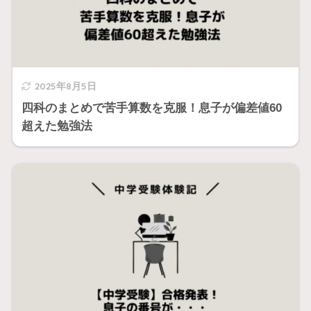
2025年8月5日
四科のまとめで苦手算数を克服！息子が偏差値60
超えた勉強法