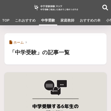
TOP
これおすすめ
中学受験
家庭教師
おすすめの本
小
ホーム
「中学受験」の記事一覧