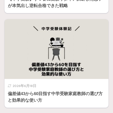
が本気出し逆転合格できた戦略
2026年6月18日
偏差値43から60目指す中学受験家庭教師の選び方
と効果的な使い方