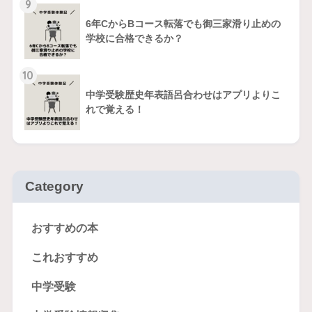
9
6年CからBコース転落でも御三家滑り止めの
学校に合格できるか？
10
中学受験歴史年表語呂合わせはアプリよりこ
れで覚える！
Category
おすすめの本
これおすすめ
中学受験