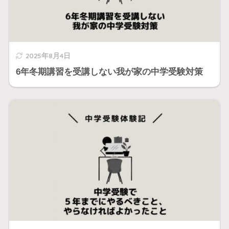
2025年8月4日
6年冬期講習を受講しない我が家の中学受験対策