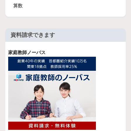
算数
資料請求できます
家庭教師ノーバス