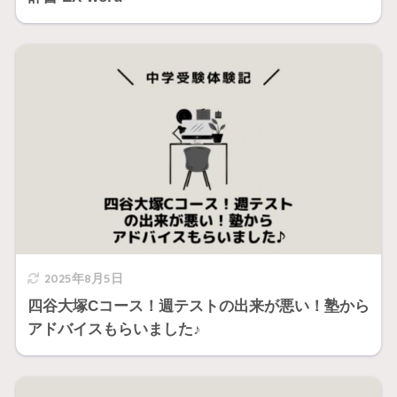
2025年8月5日
四谷大塚Cコース！週テストの出来が悪い！塾から
アドバイスもらいました♪