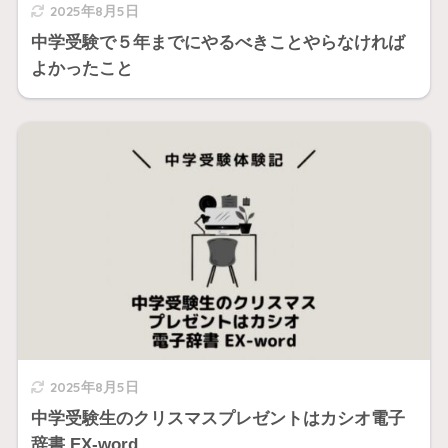
2025年8月5日
中学受験で５年までにやるべきことやらなければ
よかったこと
2025年8月5日
中学受験生のクリスマスプレゼントはカシオ電子
辞書 EX-word