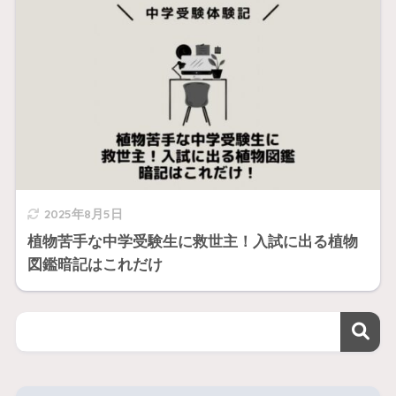
2025年8月5日
植物苦手な中学受験生に救世主！入試に出る植物
図鑑暗記はこれだけ