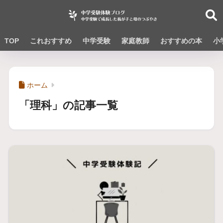
TOP
これおすすめ
中学受験
家庭教師
おすすめの本
小
ホーム
「理科」の記事一覧