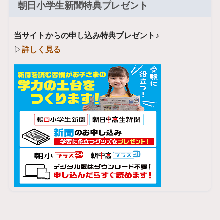
朝日小学生新聞特典プレゼント
当サイトからの申し込み特典プレゼント♪
▷
詳しく見る