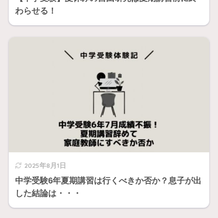
わらせる！
2025年8月1日
中学受験6年夏期講習は行くべきか否か？息子が出
した結論は・・・