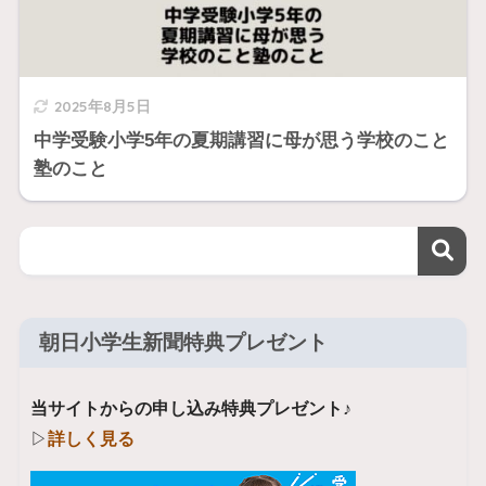
2025年8月5日
中学受験小学5年の夏期講習に母が思う学校のこと
塾のこと
朝日小学生新聞特典プレゼント
当サイトからの申し込み特典プレゼント♪
▷
詳しく見る