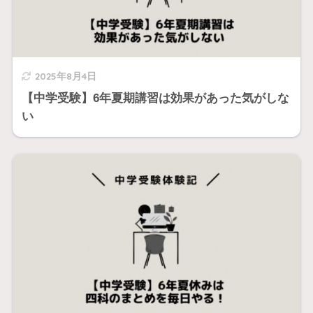
2025年8月4日
【中学受験】6年夏期講習は効果があった気がしな
い