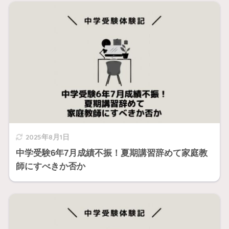
2025年8月1日
中学受験6年7月成績不振！夏期講習辞めて家庭教
師にすべきか否か