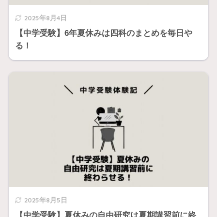
2025年8月4日
【中学受験】6年夏休みは四科のまとめを毎日や
る！
2025年8月5日
【中学受験】夏休みの自由研究は夏期講習前に終