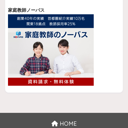
家庭教師ノーバス
HOME