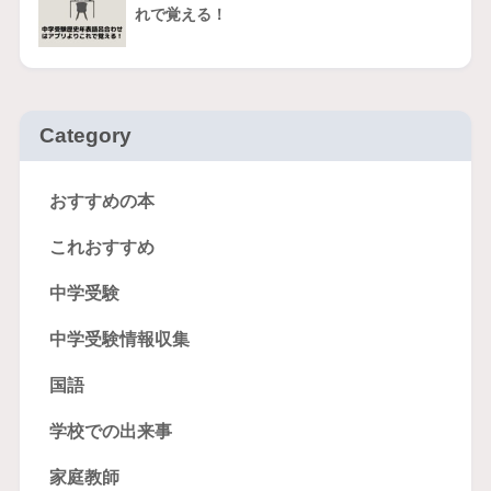
れで覚える！
Category
おすすめの本
これおすすめ
中学受験
中学受験情報収集
国語
学校での出来事
家庭教師