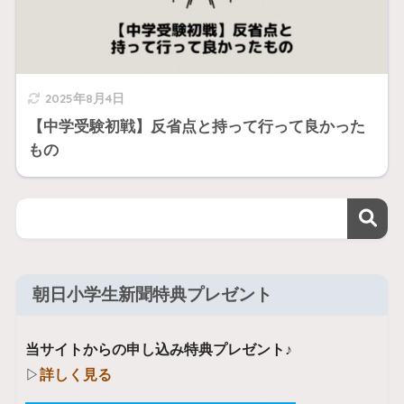
2025年8月4日
【中学受験初戦】反省点と持って行って良かった
もの
朝日小学生新聞特典プレゼント
当サイトからの申し込み特典プレゼント♪
▷
詳しく見る