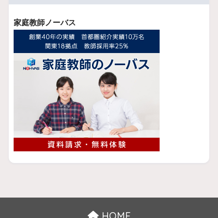
家庭教師ノーバス
HOME