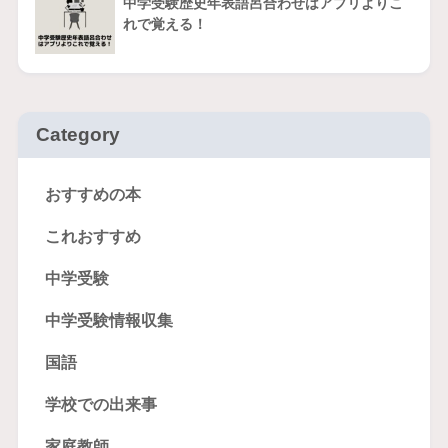
中学受験歴史年表語呂合わせはアプリよりこ
れで覚える！
Category
おすすめの本
これおすすめ
中学受験
中学受験情報収集
国語
学校での出来事
家庭教師