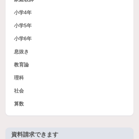
小学4年
小学5年
小学6年
息抜き
教育論
理科
社会
算数
資料請求できます