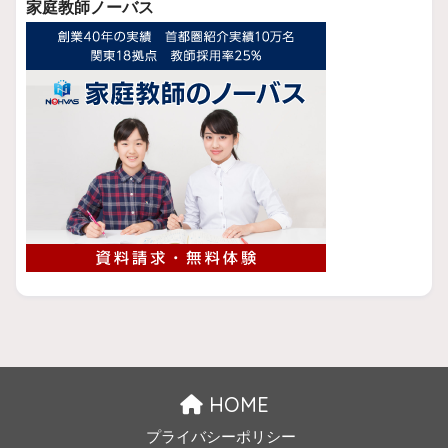
家庭教師ノーバス
HOME
プライバシーポリシー