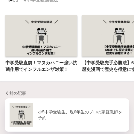
中学受験直前！マヌカハニー強い抗
【中学受験先手必勝法】
菌作用でインフルエンザ対策！
歴史漫画で歴史を得意に
前の記事
小5中学受験生、現6年生のプロの家庭教師を
予約