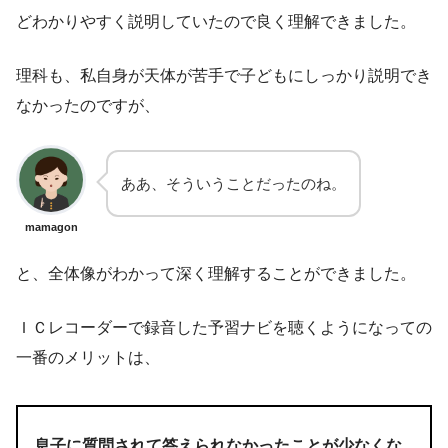
どわかりやすく説明していたので良く理解できました。
理科も、私自身が天体が苦手で子どもにしっかり説明でき
なかったのですが、
ああ、そういうことだったのね。
mamagon
と、全体像がわかって深く理解することができました。
ＩＣレコーダーで録音した予習ナビを聴くようになっての
一番のメリットは、
息子に質問されて答えられなかったことが少なくな