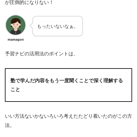
が圧倒的になりない！
もったいないなぁ。
mamagon
予習ナビの活用法のポイントは、
塾で学んだ内容をもう一度聞くことで深く理解する
こと
いい方法ないかないろいろ考えたたどり着いたのがこの方
法。