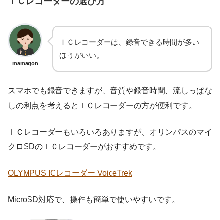
ＩＣレコーダーの選び方
ＩＣレコーダーは、録音できる時間が多い
ほうがいい。
mamagon
スマホでも録音できますが、音質や録音時間、流しっぱな
しの利点を考えるとＩＣレコーダーの方が便利です。
ＩＣレコーダーもいろいろありますが、オリンパスのマイ
クロSDのＩＣレコーダーがおすすめです。
OLYMPUS ICレコーダー VoiceTrek
MicroSD対応で、操作も簡単で使いやすいです。