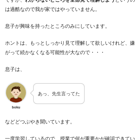
は過酷なので我が家ではやっていません。
息子が興味を持ったところのみにしています。
ホントは、もっとしっかり見て理解して欲しいけれど、嫌
がって続かなくなる可能性が大なので・・・
息子は、
あっ、先生言ってた
boku
などどつぶやき聞いています。
一度学習しているので、授業で何が重要かが確認できてい