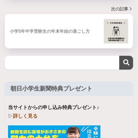
次の記事
小学5年中学受験生の年末年始の過ごし方
朝日小学生新聞特典プレゼント
当サイトからの申し込み特典プレゼント♪
▷
詳しく見る