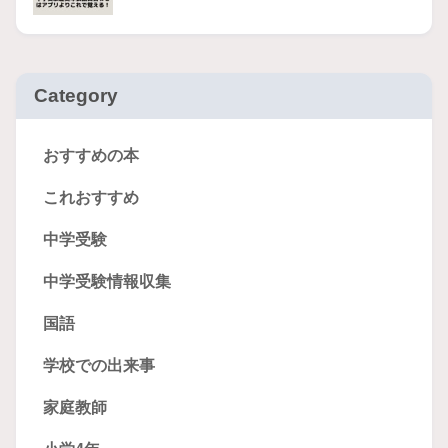
Category
おすすめの本
これおすすめ
中学受験
中学受験情報収集
国語
学校での出来事
家庭教師