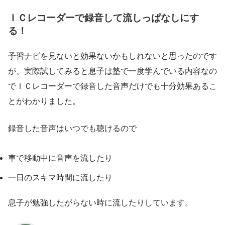
ＩＣレコーダーで録音して流しっぱなしにす
る！
予習ナビを見ないと効果ないかもしれないと思ったのです
が、実際試してみると
息子は塾で一度学んでいる内容なの
で
ＩＣレコーダーで録音した音声だけでも十分効果あるこ
とがわかりました。
録音した音声はいつでも聴けるので
車で移動中に音声を流したり
一日のスキマ時間に流したり
息子が勉強したがらない時に流したりしています。