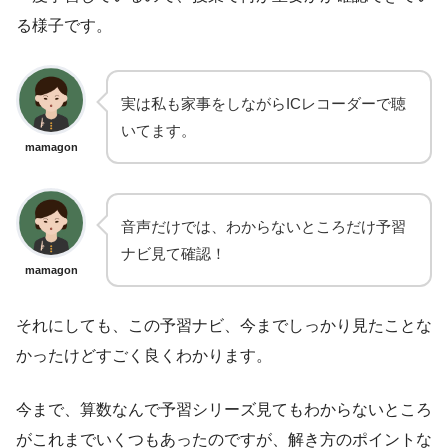
る様子です。
実は私も家事をしながらICレコーダーで聴
いてます。
mamagon
音声だけでは、わからないところだけ予習
ナビ見て確認！
mamagon
それにしても、この予習ナビ、今までしっかり見たことな
かったけどすごく良くわかります。
今まで、算数なんで予習シリーズ見てもわからないところ
がこれまでいくつもあったのですが、解き方のポイントな