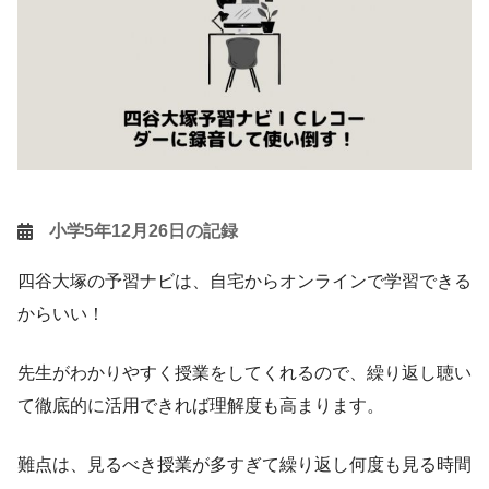
小学5年12月26日の記録
四谷大塚の予習ナビは、自宅からオンラインで学習できる
からいい！
先生がわかりやすく授業をしてくれるので、繰り返し聴い
て徹底的に活用できれば理解度も高まります。
難点は、見るべき授業が多すぎて繰り返し何度も見る時間