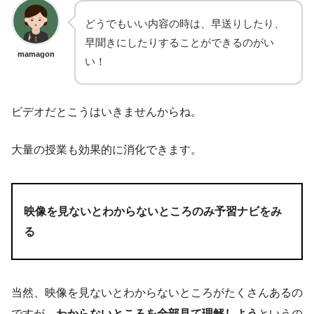
どうでもいい内容の時は、早送りしたり、
早聞きにしたりすることができるのがい
mamagon
い！
ビデオだとこうはいきませんからね。
大量の授業も効果的に消化できます。
映像を見ないとわからないところのみ予習ナビをみ
る
当然、映像を見ないとわからないところがたくさんあるの
ですが、
わからないところを全部見て理解しよう
というの