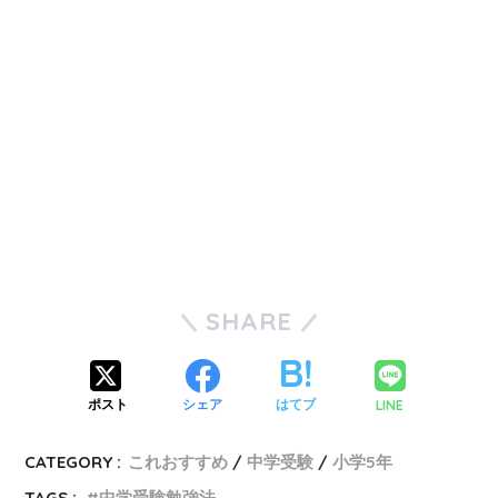
SHARE
LINE
ポスト
シェア
はてブ
CATEGORY :
これおすすめ
中学受験
小学5年
TAGS :
中学受験勉強法