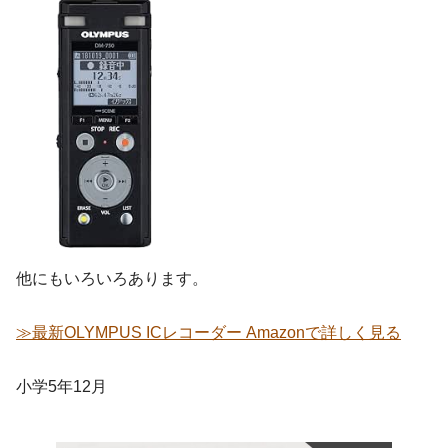
他にもいろいろあります。
≫最新OLYMPUS ICレコーダー Amazonで詳しく見る
小学5年12月