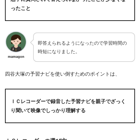
ったこと
即答えられるようになったので学習時間の
時短になりました。
mamagon
四谷大塚の予習ナビを使い倒すためのポイントは、
ＩＣレコーダーで録音した予習ナビを親子でざっく
り聞いて映像でしっかり理解する