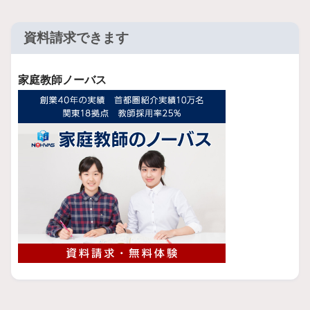
資料請求できます
家庭教師ノーバス