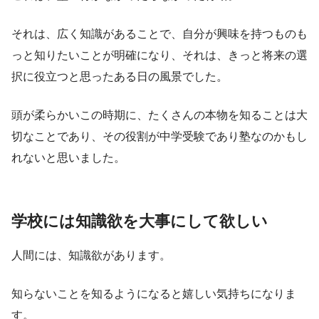
それは、広く知識があることで、自分が興味を持つものも
っと知りたいことが明確になり、それは、きっと将来の選
択に役立つと思ったある日の風景でした。
頭が柔らかいこの時期に、たくさんの本物を知ることは大
切なことであり、その役割が中学受験であり塾なのかもし
れないと思いました。
学校には知識欲を大事にして欲しい
人間には、知識欲があります。
知らないことを知るようになると嬉しい気持ちになりま
す。