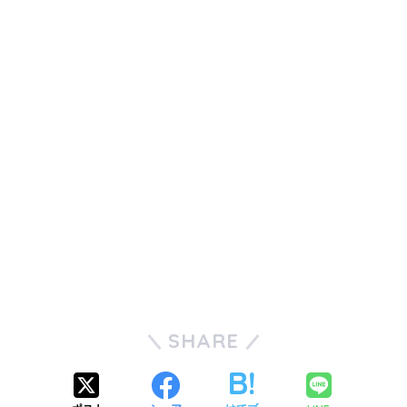
SHARE