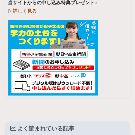
当サイトからの申し込み特典プレゼント♪
▷
詳しく見る
よく読まれている記事