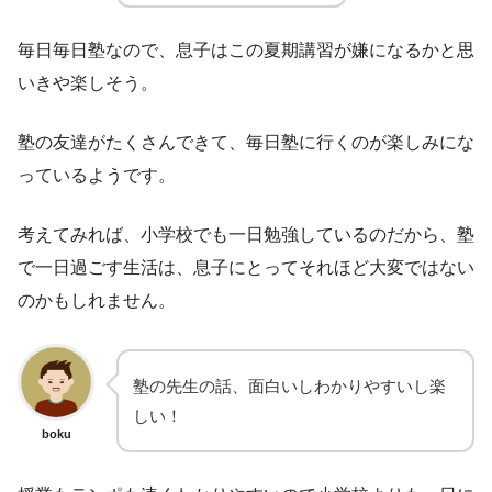
毎日毎日塾なので、息子はこの夏期講習が嫌になるかと思
いきや楽しそう。
塾の友達がたくさんできて、毎日塾に行くのが楽しみにな
っているようです。
考えてみれば、小学校でも一日勉強しているのだから、塾
で一日過ごす生活は、息子にとってそれほど大変ではない
のかもしれません。
塾の先生の話、面白いしわかりやすいし楽
しい！
boku