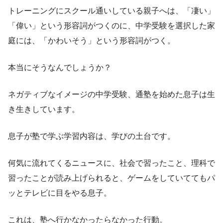
トレーニングにスクール通いしている親子へは、「凄い」
「偉い」という形容詞がつくのに、中学受験を選択した家
庭には、「かわいそう」という形容詞がつく。
本当にそうなんでしょうか？
ネガティブなイメージの中学受験、通塾を始めた息子は生
き生きしています。
息子が塾で学ぶ学習内容は、学びの土台です。
何気に流れてくるニュースに、社会で習ったこと、理科で
習ったことが読み上げられると、ゲームをしていててもパ
ッとテレビに目をやる息子。
これは、塾へ行かなかったらなかった行動。