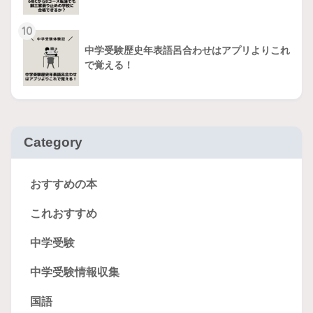
10
中学受験歴史年表語呂合わせはアプリよりこれ
で覚える！
Category
おすすめの本
これおすすめ
中学受験
中学受験情報収集
国語