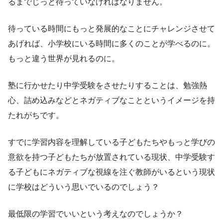
るまでじっと待っていなければなりません。
待っている時間にもっと発展的なことにチャレンジさせて
あげれば、小学校にいる時間に多くのことが学べるのに。
もっと違う世界が見れるのに。
塾に行かせたり中学受験をさせたりすることは、勉強熱
心、詰め込みなどとネガティブなことというイメージを持
たれがちです。
すでに学習内容を理解している子どもたちやもっと学びの
意欲を持つ子どもたちが放置されている現状、中学受験す
る子どもにネガティブな視線を注ぐ教師がいるという現状
に学校はどういう思いでいるのでしょう？
最低限の学習でいいという考えなのでしょうか？