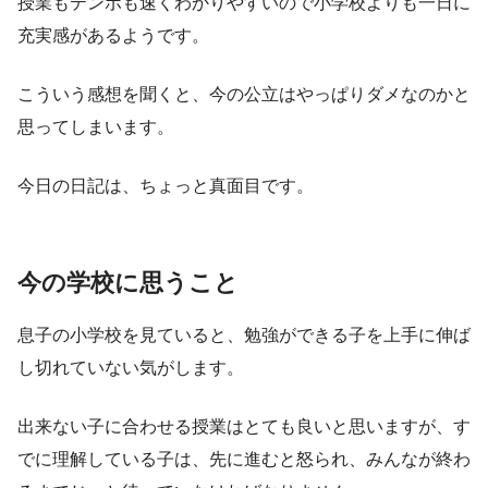
授業もテンポも速くわかりやすいので小学校よりも一日に
充実感があるようです。
こういう感想を聞くと、今の公立はやっぱりダメなのかと
思ってしまいます。
今日の日記は、ちょっと真面目です。
今の学校に思うこと
息子の小学校を見ていると、勉強ができる子を上手に伸ば
し切れていない気がします。
出来ない子に合わせる授業はとても良いと思いますが、す
でに理解している子は、先に進むと怒られ、みんなが終わ