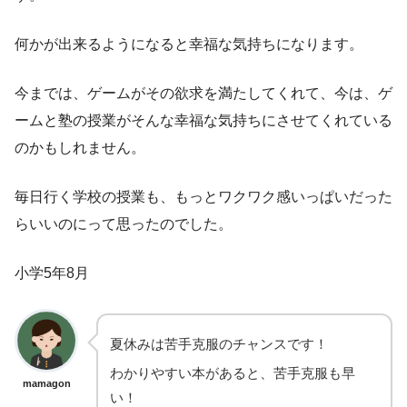
何かが出来るようになると幸福な気持ちになります。
今までは、ゲームがその欲求を満たしてくれて、今は、ゲ
ームと塾の授業がそんな幸福な気持ちにさせてくれている
のかもしれません。
毎日行く学校の授業も、もっとワクワク感いっぱいだった
らいいのにって思ったのでした。
小学5年8月
夏休みは苦手克服のチャンスです！
わかりやすい本があると、苦手克服も早
mamagon
い！