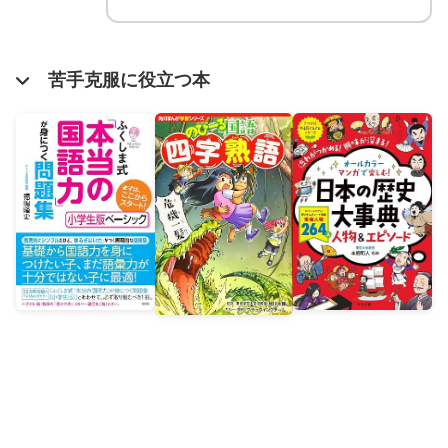
苦手克服に役立つ本