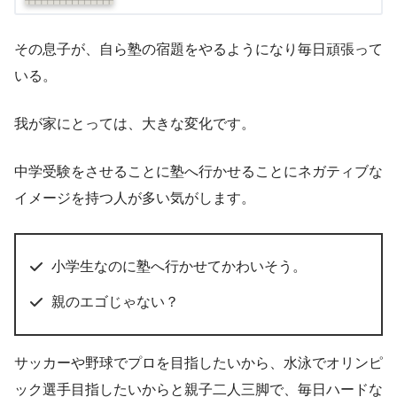
その息子が、自ら塾の宿題をやるようになり毎日頑張って
いる。
我が家にとっては、大きな変化です。
中学受験をさせることに塾へ行かせることにネガティブな
イメージを持つ人が多い気がします。
小学生なのに塾へ行かせてかわいそう。
親のエゴじゃない？
サッカーや野球でプロを目指したいから、水泳でオリンピ
ック選手目指したいからと親子二人三脚で、毎日ハードな