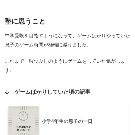
塾に思うこと
中学受験を目指すようになって、ゲームばかりやっていた
息子のゲーム時間が極端に減りました。
これまで、暇つぶしのようにゲームをしていた気がしま
す。
ゲームばかりしていた頃の記事
小学4年生の息子の一日